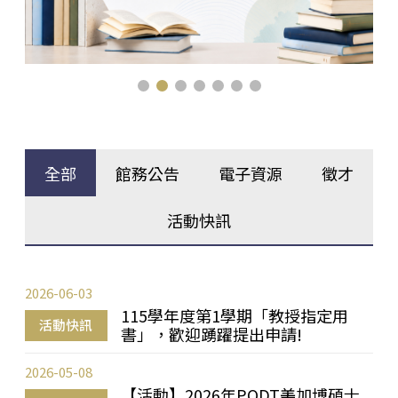
全部
館務公告
電子資源
徵才
活動快訊
2026-06-03
115學年度第1學期「教授指定用
活動快訊
書」，歡迎踴躍提出申請!
2026-05-08
【活動】2026年PQDT美加博碩士