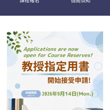
課程報名
借閱須知