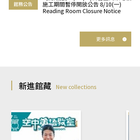
施工期間暫停開放公告 8/10(一)
館務公告
Reading Room Closure Notice
更多訊息
新進館藏
New collections