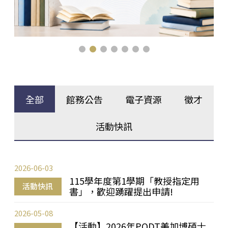
全部
館務公告
電子資源
徵才
活動快訊
2026-06-03
115學年度第1學期「教授指定用
活動快訊
書」，歡迎踴躍提出申請!
2026-05-08
【活動】2026年PQDT美加博碩士