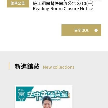
施工期間暫停開放公告 8/10(一)
館務公告
Reading Room Closure Notice
更多訊息
新進館藏
New collections