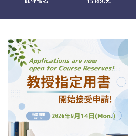
課程報名
借閱須知