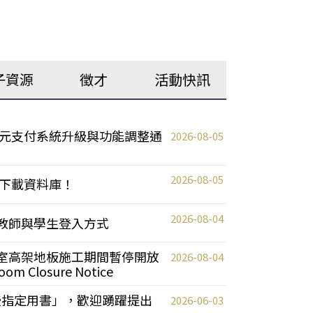
子資源
徵才
活動快訊
元支付系統升級與功能調整通
2026-08-05
2026-08-05
下載資料庫！
2026-08-04
統更新教師與學生登入方式
自習室高架地板施工期間暫停開放
2026-08-04
oom Closure Notice
教授指定用書」，歡迎踴躍提出
2026-06-03