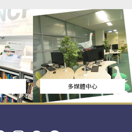
多媒體中心