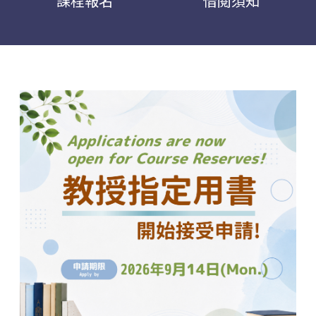
課程報名
借閱須知