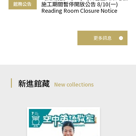
施工期間暫停開放公告 8/10(一)
館務公告
Reading Room Closure Notice
更多訊息
新進館藏
New collections