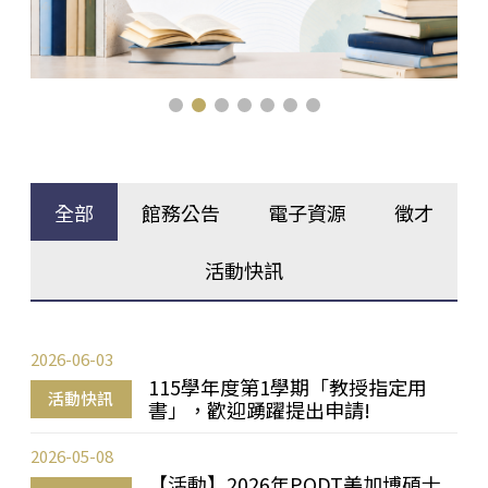
全部
館務公告
電子資源
徵才
活動快訊
2026-06-03
115學年度第1學期「教授指定用
活動快訊
書」，歡迎踴躍提出申請!
2026-05-08
【活動】2026年PQDT美加博碩士