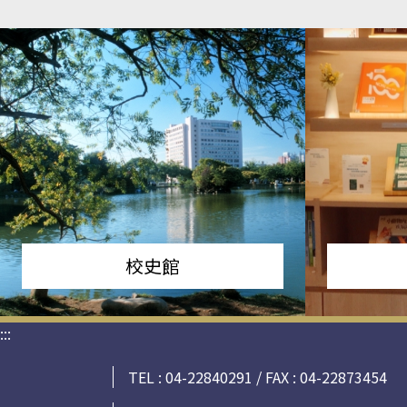
校史館
:::
TEL : 04-22840291 / FAX : 04-22873454