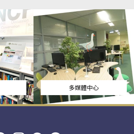
多媒體中心