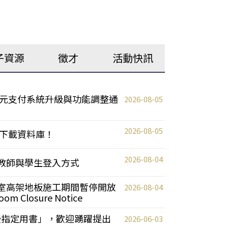
子資源
徵才
活動快訊
元支付系統升級與功能調整通
2026-08-05
2026-08-05
下載資料庫！
2026-08-04
統更新教師與學生登入方式
自習室高架地板施工期間暫停開放
2026-08-04
oom Closure Notice
教授指定用書」，歡迎踴躍提出
2026-06-03