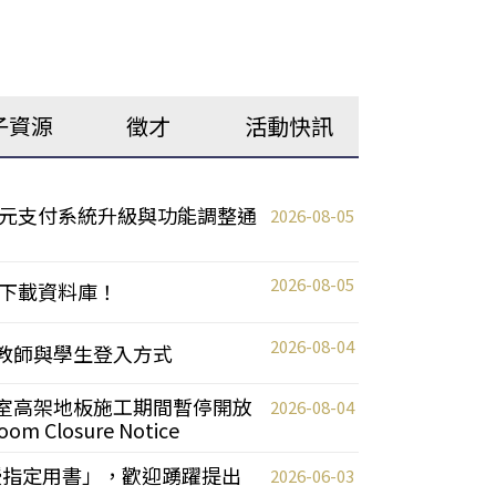
子資源
徵才
活動快訊
元支付系統升級與功能調整通
2026-08-05
2026-08-05
下載資料庫！
2026-08-04
統更新教師與學生登入方式
自習室高架地板施工期間暫停開放
2026-08-04
oom Closure Notice
教授指定用書」，歡迎踴躍提出
2026-06-03