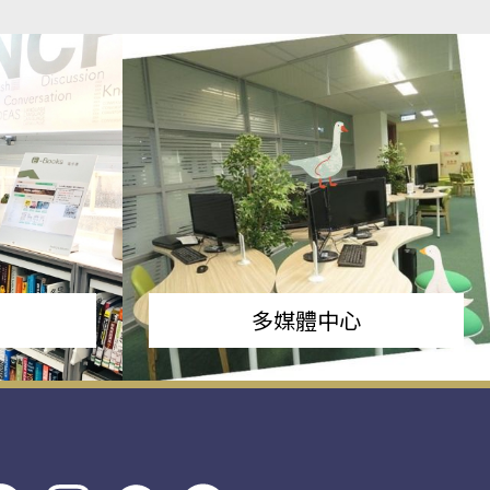
多媒體中心