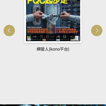
網管人(kono平台)