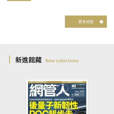
更多訊息
新進館藏
New collections