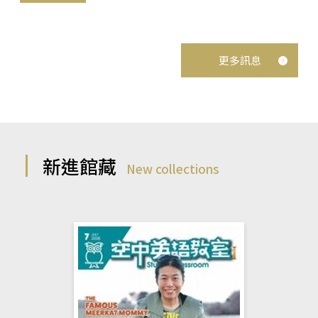
更多訊息
新進館藏
New collections