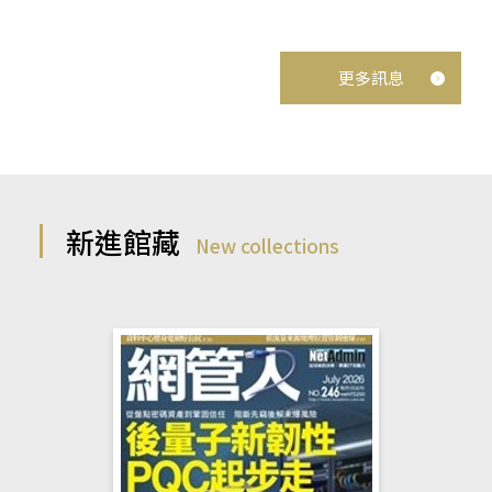
更多訊息
新進館藏
New collections