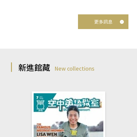
更多訊息
新進館藏
New collections