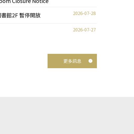
oom Closure Notice
2026-07-28
圖書館2F 暫停開放
2026-07-27
更多訊息