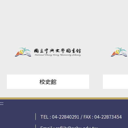
校史館
:::
TEL : 04-22840291 / FAX : 04-22873454