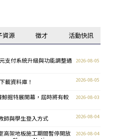
子資源
徵才
活動快訊
元支付系統升級與功能調整通
2026-08-05
2026-08-05
下載資料庫！
0 2樓鯨掘特展開幕，屆時將有較
2026-08-03
2026-08-04
統更新教師與學生登入方式
自習室高架地板施工期間暫停開放
2026-08-04