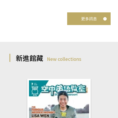
更多訊息
新進館藏
New collections