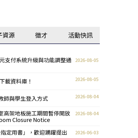
子資源
徵才
活動快訊
元支付系統升級與功能調整通
2026-08-05
2026-08-05
下載資料庫！
2026-08-04
統更新教師與學生登入方式
自習室高架地板施工期間暫停開放
2026-08-04
oom Closure Notice
教授指定用書」，歡迎踴躍提出
2026-06-03