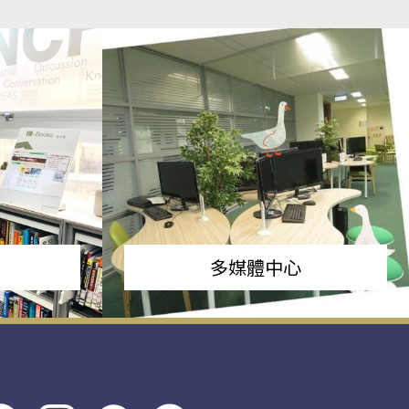
多媒體中心