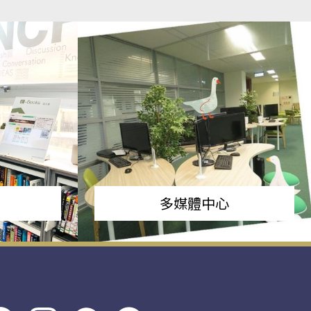
多媒體中心