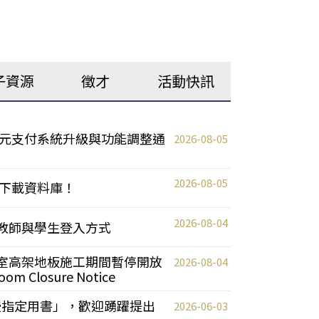
子資源
徵才
活動快訊
元支付系統升級與功能調整通
2026-08-05
2026-08-05
下載資料庫！
2026-08-04
統更新教師與學生登入方式
自習室高架地板施工期間暫停開放
2026-08-04
oom Closure Notice
教授指定用書」，歡迎踴躍提出
2026-06-03