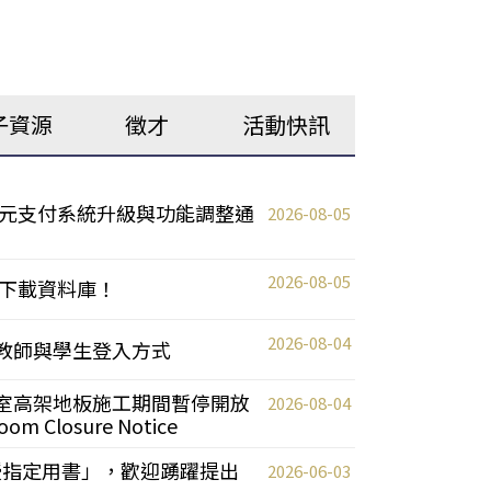
子資源
徵才
活動快訊
元支付系統升級與功能調整通
2026-08-05
2026-08-05
下載資料庫！
2026-08-04
統更新教師與學生登入方式
自習室高架地板施工期間暫停開放
2026-08-04
oom Closure Notice
教授指定用書」，歡迎踴躍提出
2026-06-03