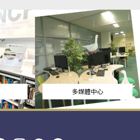
多媒體中心