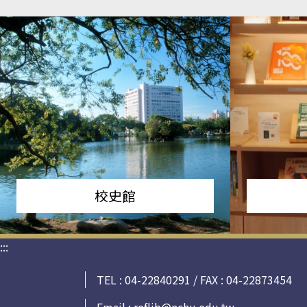
校史館
:::
TEL : 04-22840291 / FAX : 04-22873454