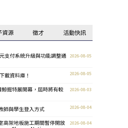
子資源
徵才
活動快訊
元支付系統升級與功能調整通
2026-08-05
2026-08-05
下載資料庫！
0 2樓鯨掘特展開幕，屆時將有較
2026-08-03
2026-08-04
統更新教師與學生登入方式
自習室高架地板施工期間暫停開放
2026-08-04