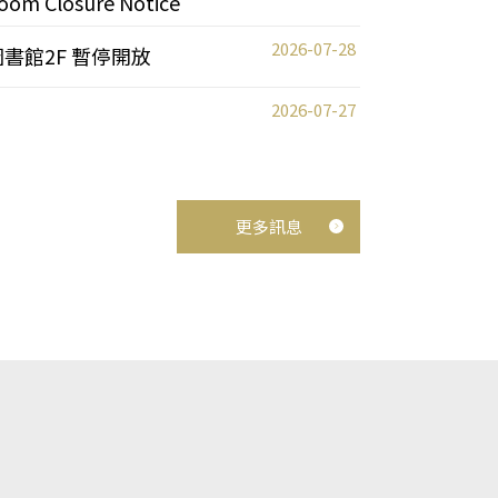
oom Closure Notice
2026-07-28
圖書館2F 暫停開放
2026-07-27
更多訊息