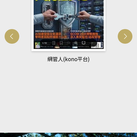
網管人(kono平台)