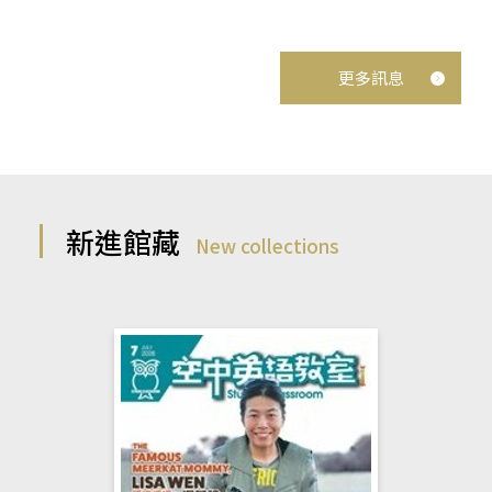
更多訊息
新進館藏
New collections