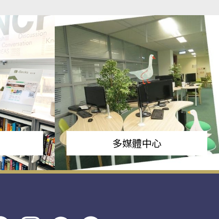
多媒體中心