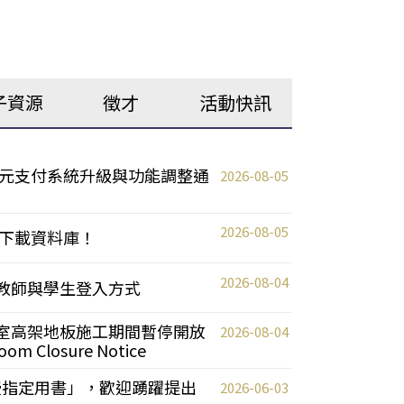
子資源
徵才
活動快訊
元支付系統升級與功能調整通
2026-08-05
2026-08-05
下載資料庫！
2026-08-04
統更新教師與學生登入方式
自習室高架地板施工期間暫停開放
2026-08-04
oom Closure Notice
教授指定用書」，歡迎踴躍提出
2026-06-03