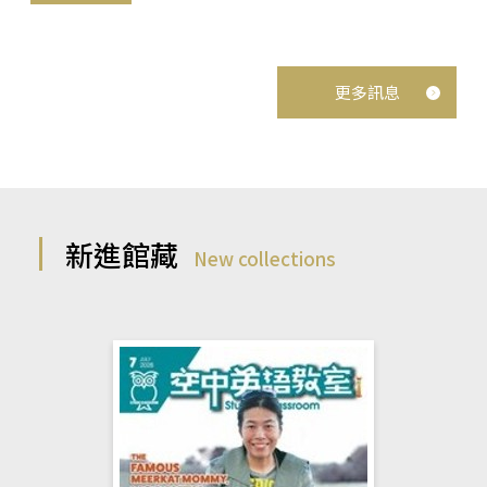
更多訊息
新進館藏
New collections