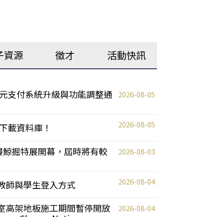
子資源
徵才
活動快訊
元支付系統升級與功能調整通
2026-08-05
2026-08-05
下載資料庫！
0 2樓鯨掘特展開幕，屆時將有較
2026-08-03
2026-08-04
統更新教師與學生登入方式
自習室高架地板施工期間暫停開放
2026-08-04