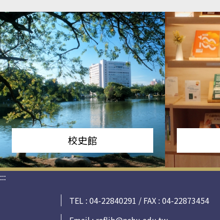
校史館
:::
TEL : 04-22840291 / FAX : 04-22873454