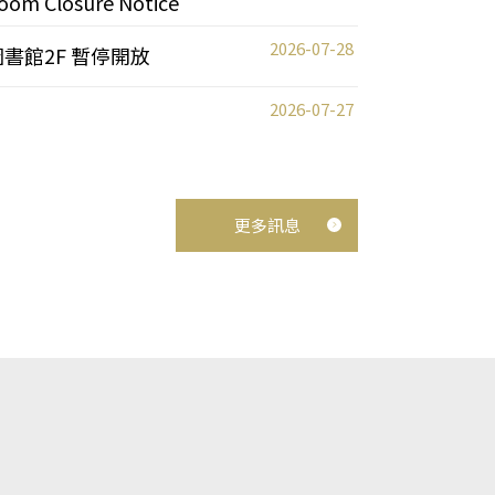
oom Closure Notice
2026-07-28
圖書館2F 暫停開放
2026-07-27
更多訊息