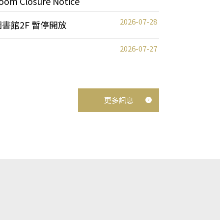
oom Closure Notice
2026-07-28
圖書館2F 暫停開放
2026-07-27
更多訊息