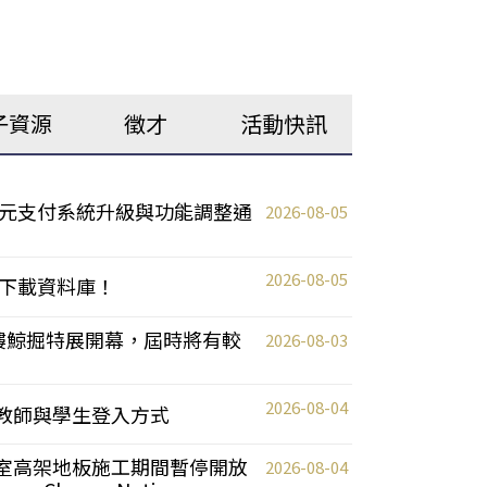
子資源
徵才
活動快訊
元支付系統升級與功能調整通
2026-08-05
2026-08-05
下載資料庫！
0 2樓鯨掘特展開幕，屆時將有較
2026-08-03
2026-08-04
統更新教師與學生登入方式
自習室高架地板施工期間暫停開放
2026-08-04