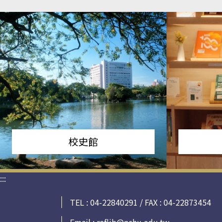
校史館
:::
TEL : 04-22840291 / FAX : 04-22873454