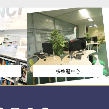
多媒體中心