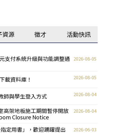
子資源
徵才
活動快訊
元支付系統升級與功能調整通
2026-08-05
2026-08-05
下載資料庫！
2026-08-04
統更新教師與學生登入方式
自習室高架地板施工期間暫停開放
2026-08-04
oom Closure Notice
教授指定用書」，歡迎踴躍提出
2026-06-03