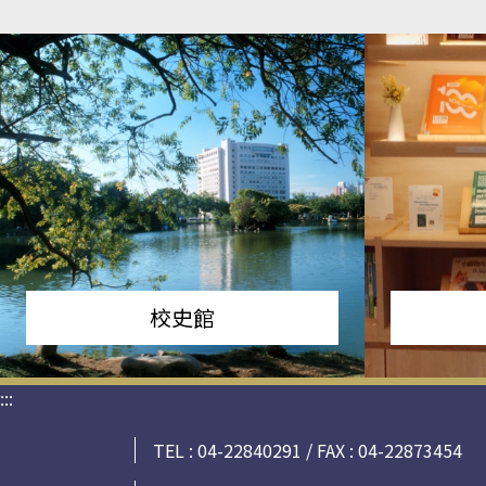
校史館
:::
TEL : 04-22840291 / FAX : 04-22873454