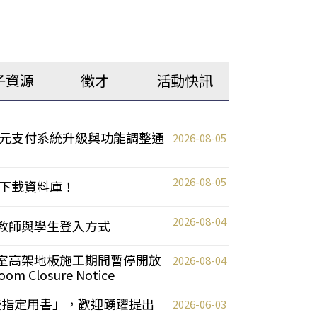
子資源
徵才
活動快訊
元支付系統升級與功能調整通
2026-08-05
2026-08-05
下載資料庫！
2026-08-04
統更新教師與學生登入方式
自習室高架地板施工期間暫停開放
2026-08-04
oom Closure Notice
教授指定用書」，歡迎踴躍提出
2026-06-03