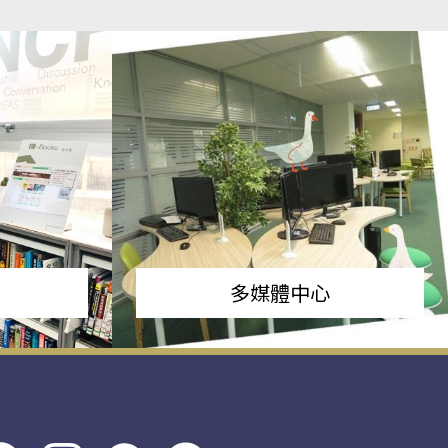
多媒體中心