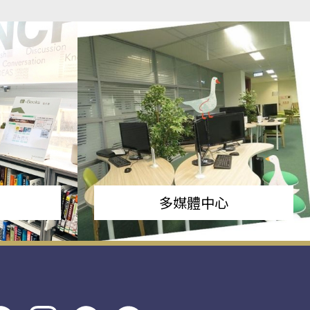
多媒體中心