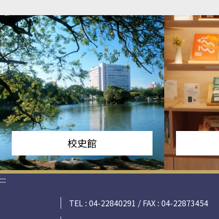
校史館
:::
TEL : 04-22840291 / FAX : 04-22873454