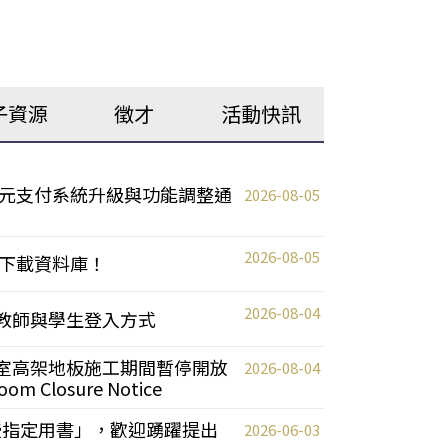
子資源
徵才
活動快訊
元支付系統升級與功能調整通
2026-08-05
2026-08-05
下載資料庫！
2026-08-04
統更新教師與學生登入方式
自習室高架地板施工期間暫停開放
2026-08-04
oom Closure Notice
教授指定用書」，歡迎踴躍提出
2026-06-03