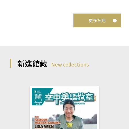
更多訊息
新進館藏
New collections