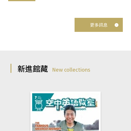
更多訊息
新進館藏
New collections