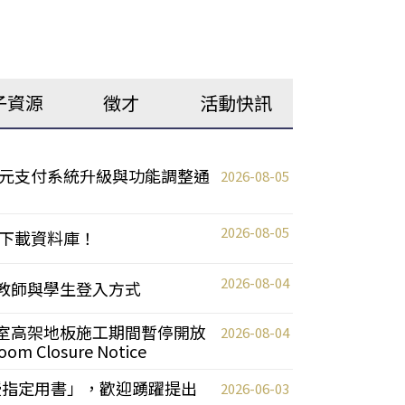
子資源
徵才
活動快訊
元支付系統升級與功能調整通
2026-08-05
2026-08-05
下載資料庫！
2026-08-04
統更新教師與學生登入方式
自習室高架地板施工期間暫停開放
2026-08-04
oom Closure Notice
教授指定用書」，歡迎踴躍提出
2026-06-03