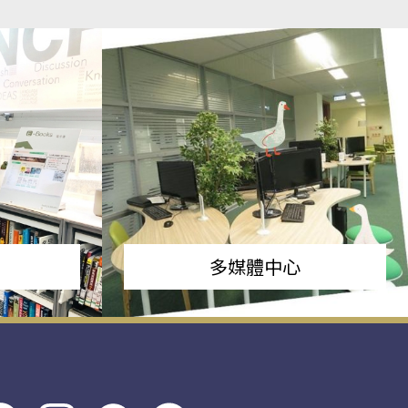
多媒體中心