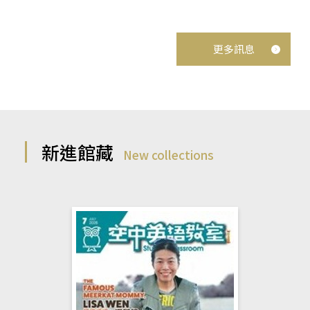
更多訊息
新進館藏
New collections