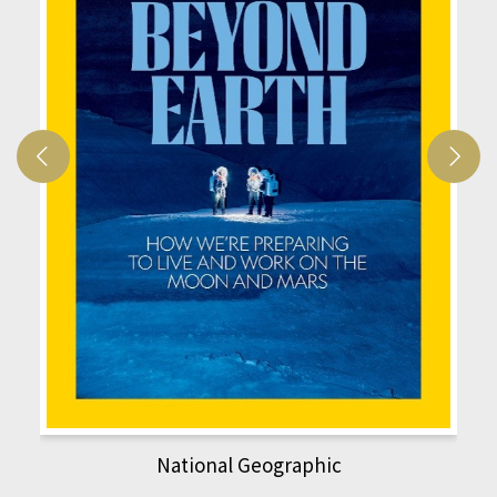
National Geographic