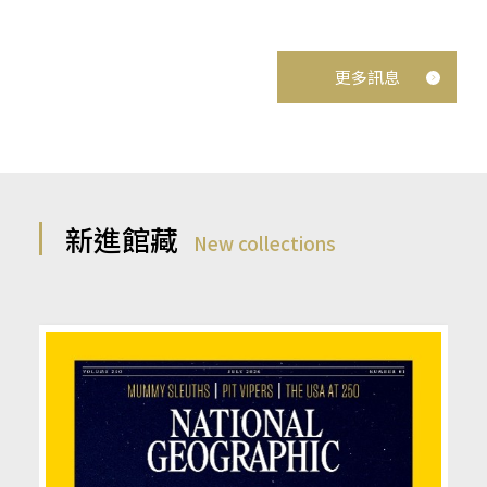
更多訊息
新進館藏
New collections