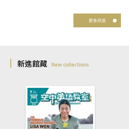
更多訊息
新進館藏
New collections