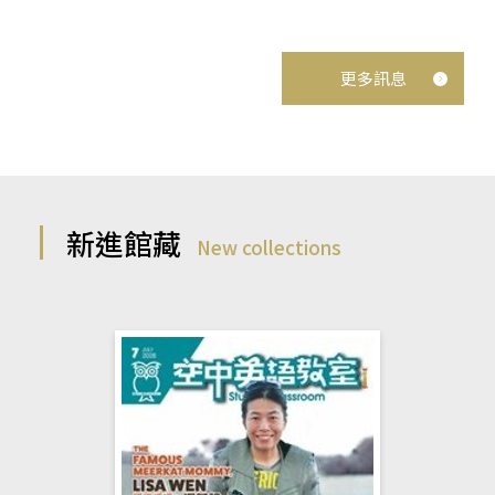
更多訊息
新進館藏
New collections