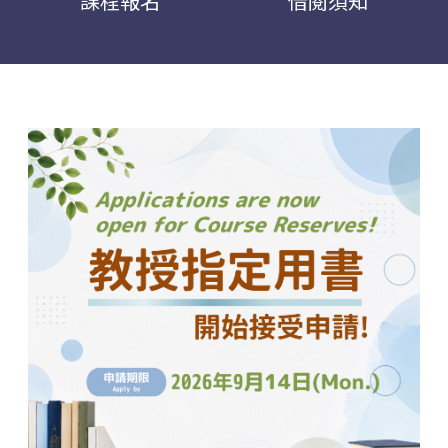
課程報名
借閱須知