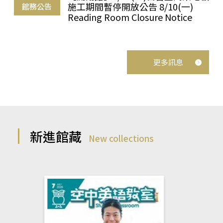
施工期間暫停開放公告 8/10(一)
館務公告
Reading Room Closure Notice
更多訊息
新進館藏
New collections