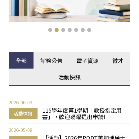
全部
館務公告
電子資源
徵才
活動快訊
2026-06-03
115學年度第1學期「教授指定用
活動快訊
書」，歡迎踴躍提出申請!
2026-05-08
【活動】2026年PQDT美加博碩士