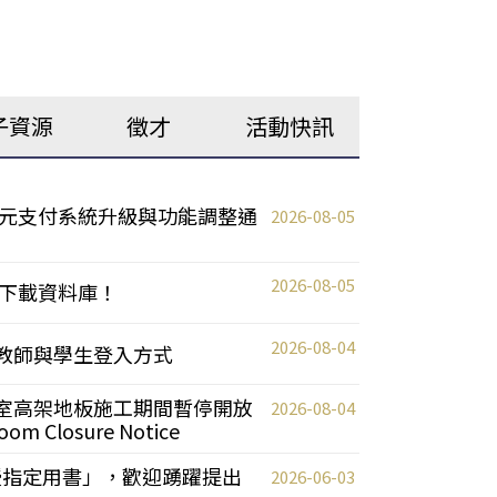
子資源
徵才
活動快訊
元支付系統升級與功能調整通
2026-08-05
2026-08-05
下載資料庫！
2026-08-04
統更新教師與學生登入方式
自習室高架地板施工期間暫停開放
2026-08-04
oom Closure Notice
教授指定用書」，歡迎踴躍提出
2026-06-03