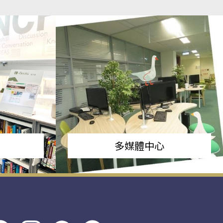
多媒體中心