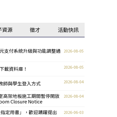
子資源
徵才
活動快訊
元支付系統升級與功能調整通
2026-08-05
2026-08-05
下載資料庫！
2026-08-04
統更新教師與學生登入方式
自習室高架地板施工期間暫停開放
2026-08-04
oom Closure Notice
教授指定用書」，歡迎踴躍提出
2026-06-03