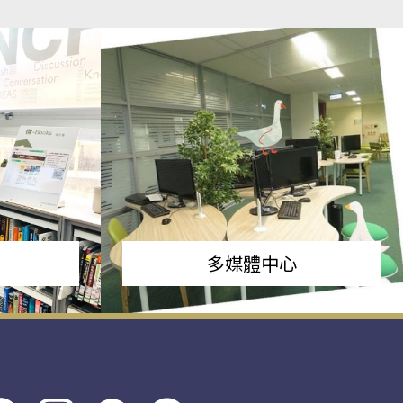
多媒體中心