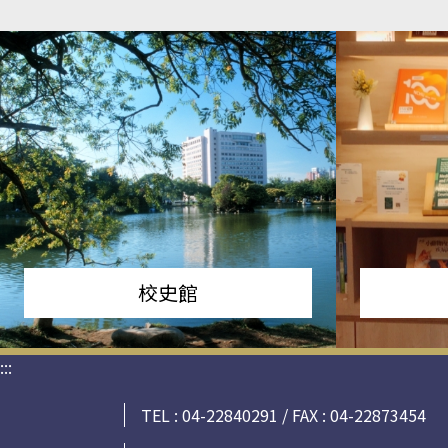
校史館
:::
TEL : 04-22840291 / FAX : 04-22873454