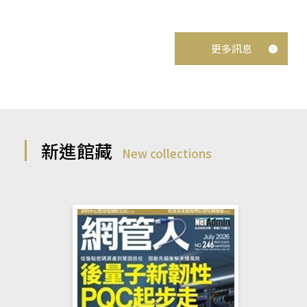
更多訊息
新進館藏
New collections