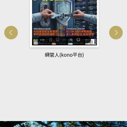
網管人(kono平台)