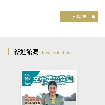
更多訊息
新進館藏
New collections