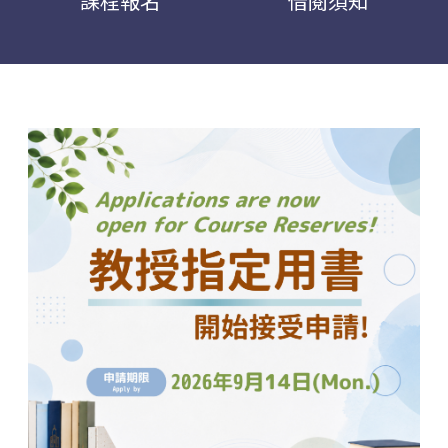
課程報名
借閱須知