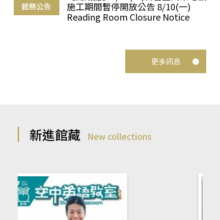
施工期間暫停開放公告 8/10(一)
館務公告
Reading Room Closure Notice
更多訊息
新進館藏
New collections