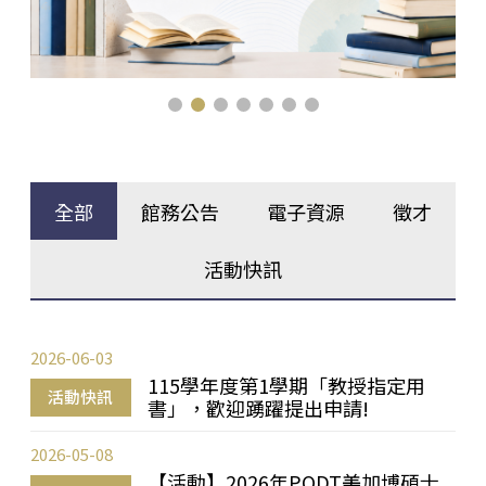
全部
館務公告
電子資源
徵才
活動快訊
2026-06-03
115學年度第1學期「教授指定用
活動快訊
書」，歡迎踴躍提出申請!
2026-05-08
【活動】2026年PQDT美加博碩士