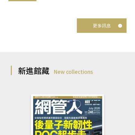
更多訊息
新進館藏
New collections