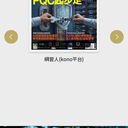
網管人(kono平台)