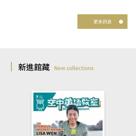
更多訊息
新進館藏
New collections