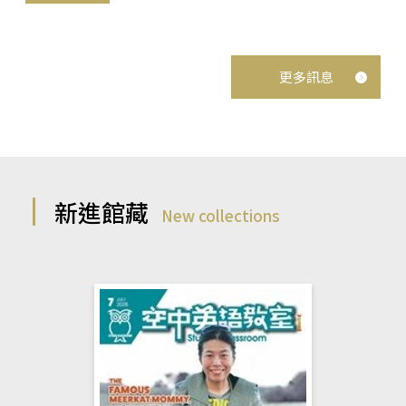
更多訊息
新進館藏
New collections