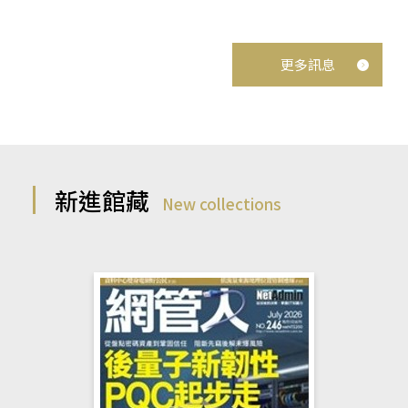
更多訊息
新進館藏
New collections