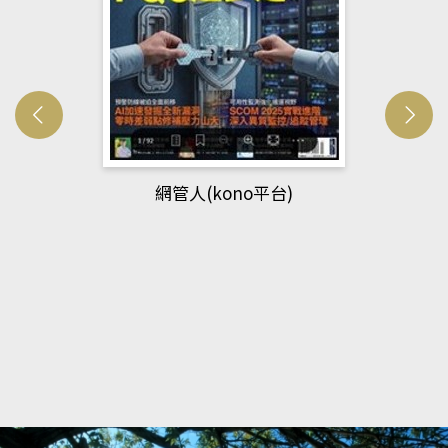
網管人(kono平台)