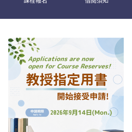
課程報名
借閱須知