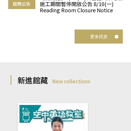
施工期間暫停開放公告 8/10(一)
館務公告
Reading Room Closure Notice
更多訊息
新進館藏
New collections