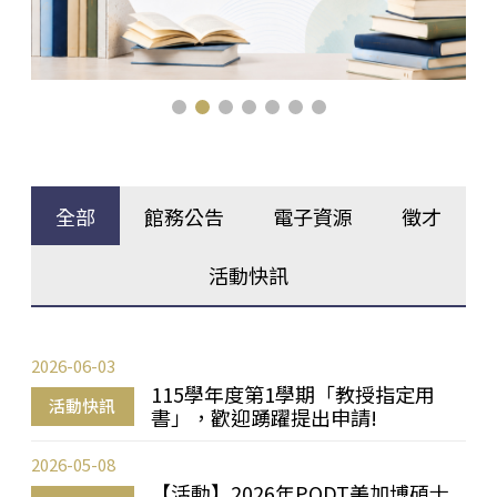
全部
館務公告
電子資源
徵才
活動快訊
2026-06-03
115學年度第1學期「教授指定用
活動快訊
書」，歡迎踴躍提出申請!
2026-05-08
【活動】2026年PQDT美加博碩士