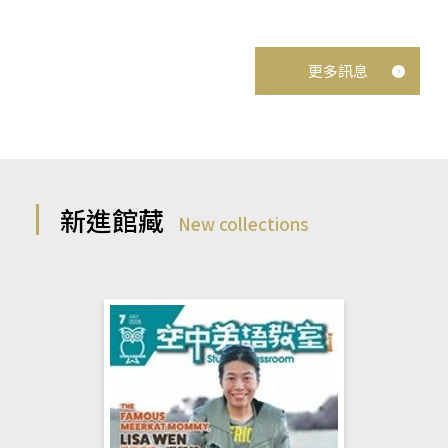
更多訊息
新進館藏
New collections