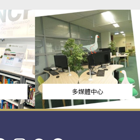
多媒體中心