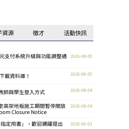
子資源
徵才
活動快訊
元支付系統升級與功能調整通
2026-08-05
2026-08-05
下載資料庫！
2026-08-04
統更新教師與學生登入方式
自習室高架地板施工期間暫停開放
2026-08-04
oom Closure Notice
教授指定用書」，歡迎踴躍提出
2026-06-03