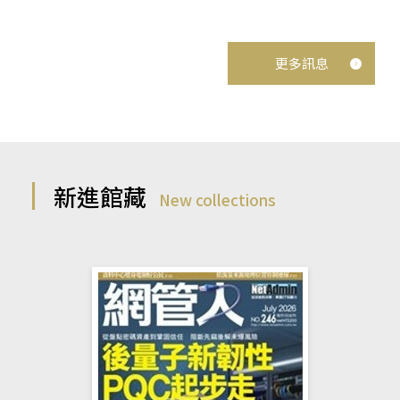
更多訊息
新進館藏
New collections