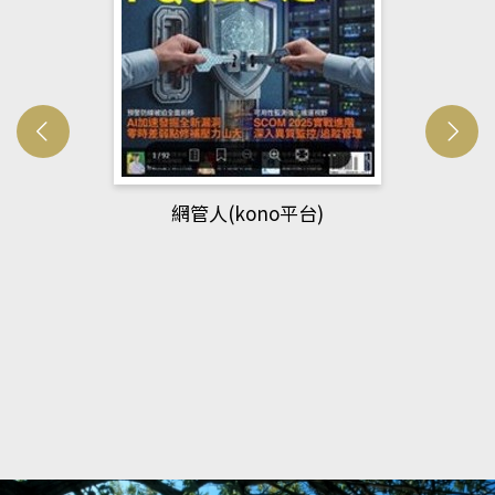
網管人(kono平台)