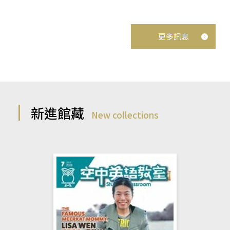
更多訊息
新進館藏
New collections