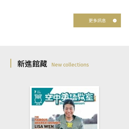
更多訊息
新進館藏
New collections