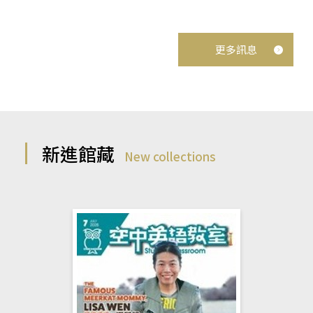
更多訊息
新進館藏
New collections