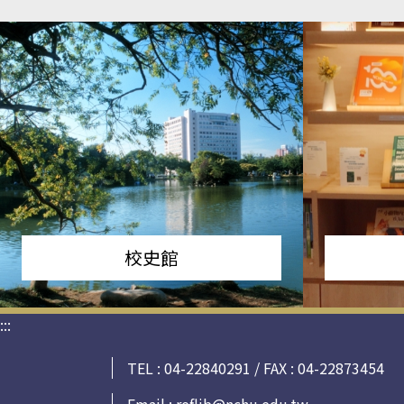
校史館
:::
TEL : 04-22840291 / FAX : 04-22873454