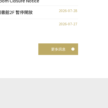
oom Closure Notice
2026-07-28
圖書館2F 暫停開放
2026-07-27
更多訊息