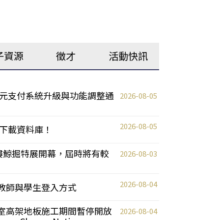
子資源
徵才
活動快訊
元支付系統升級與功能調整通
2026-08-05
2026-08-05
下載資料庫！
0 2樓鯨掘特展開幕，屆時將有較
2026-08-03
2026-08-04
統更新教師與學生登入方式
自習室高架地板施工期間暫停開放
2026-08-04